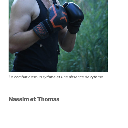
Le combat c’est un rythme et une absence de rythme
Nassim et Thomas