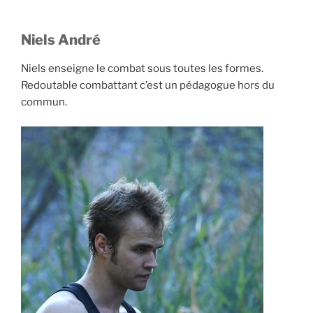
Niels André
Niels enseigne le combat sous toutes les formes.
Redoutable combattant c’est un pédagogue hors du
commun.