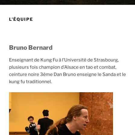
L’ÉQUIPE
Bruno Bernard
Enseignant de Kung Fu à l’Université de Strasbourg,
plusieurs fois champion d’Alsace en tao et combat,
ceinture noire 3ème Dan Bruno enseigne le Sanda et le
kung fu traditionnel.