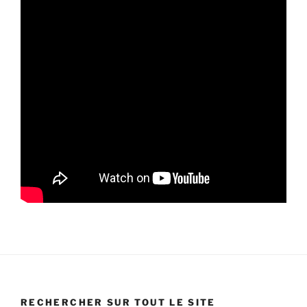
RECHERCHER SUR TOUT LE SITE